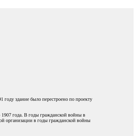
1 году здание было перестроено по проекту
 1907 года.
В годы гражданской войны в
ной организации в годы гражданской войны