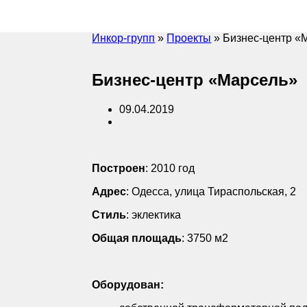
Инкор-групп
»
Проекты
» Бизнес-центр «
Бизнес-центр «Марсель»
09.04.2019
Построен
: 2010 год
Адрес
: Одесса, улица Тираспольская, 2
Стиль
: эклектика
Общая
площадь
: 3750 м2
Оборудован: